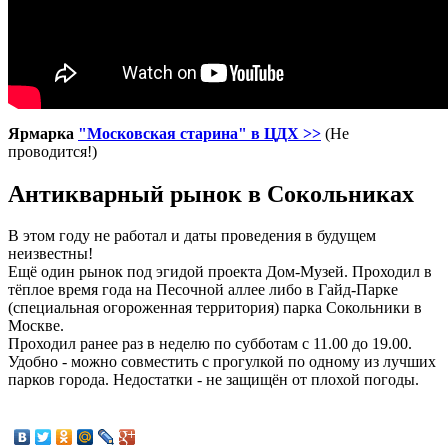
Ярмарка
"Московская старина" в ЦДХ >>
(Не
проводится!)
Антикварный рынок в Сокольниках
В этом году не работал и даты проведения в будущем
неизвестны!
Ещё один рынок под эгидой проекта Дом-Музей. Проходил в
тёплое время года на Песочной аллее либо в Гайд-Парке
(специальная огороженная территория) парка Сокольники в
Москве.
Проходил ранее раз в неделю по субботам с 11.00 до 19.00.
Удобно - можно совместить с прогулкой по одному из лучших
парков города. Недостатки - не защищён от плохой погоды.