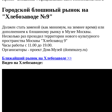
Городской блошиный рынок на
"Хлебозаводе №9"
Должен стать заменой (как минимум, на зимнее время) или
дополнением к блошиному рынку в Музее Москвы.
Несколько раз проходил территории нового культурного
пространства Москвы "Хлебозавод 9"
Часы работы с 11.00 до 19.00.
Организаторы - проект Дом-Музей (dommuzey.ru)
Ближайший рынок на Хлебозаводе >>
Видео на Хлебозаводе: