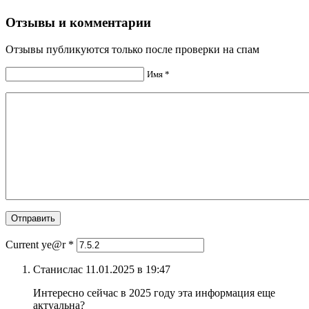
Отзывы и комментарии
Отзывы публикуются только после проверки на спам
Имя *
Current ye@r
*
Станислас 11.01.2025 в 19:47
Интересно сейчас в 2025 году эта информация еще
актуальна?