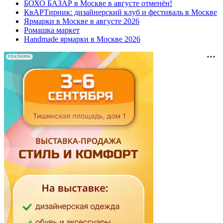
БОХО БАЗАР в Москве в августе отменён!
КвАРТирник: дизайнерский клуб и фестиваль в Москве
Ярмарки в Москве в августе 2026
Ромашка маркет
Handmade ярмарки в Москве 2026
РЕКЛАМА