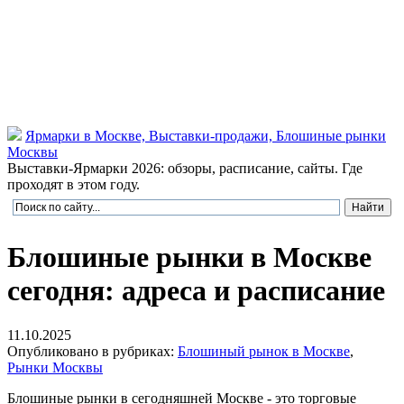
Ярмарки в Москве, Выставки-продажи, Блошиные рынки
Москвы
Выставки-Ярмарки 2026: обзоры, расписание, сайты. Где
проходят в этом году.
Блошиные рынки в Москве
сегодня: адреса и расписание
11.10.2025
Опубликовано в рубриках:
Блошиный рынок в Москве
,
Рынки Москвы
Блошиные рынки в сегодняшней Москве - это торговые