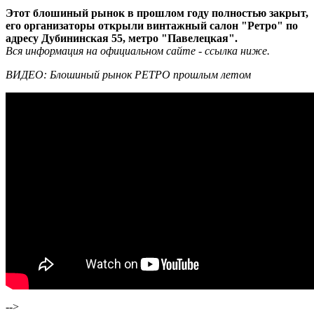
Этот блошиный рынок в прошлом году полностью закрыт,
его организаторы открыли винтажный салон "Ретро" по
адресу Дубининская 55, метро "Павелецкая".
Вся информация на официальном сайте - ссылка ниже.
ВИДЕО: Блошиный рынок РЕТРО прошлым летом
-->