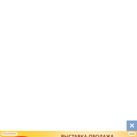
РЕКЛАМА