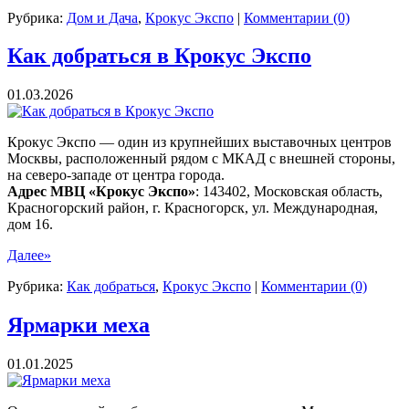
Рубрика:
Дом и Дача
,
Крокус Экспо
|
Комментарии (0)
Как добраться в Крокус Экспо
01.03.2026
Крокус Экспо — один из крупнейших выставочных центров
Москвы, расположенный рядом с МКАД с внешней стороны,
на северо-западе от центра города.
Адрес МВЦ «Крокус Экспо»
: 143402, Московская область,
Красногорский район, г. Красногорск, ул. Международная,
дом 16.
Далее»
Рубрика:
Как добраться
,
Крокус Экспо
|
Комментарии (0)
Ярмарки меха
01.01.2025