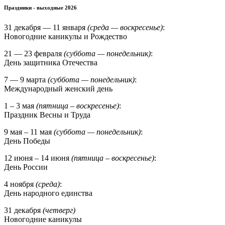
Праздники - выходные 2026
31 декабря — 11 января
(среда — воскресенье)
:
Новогодние каникулы и Рождество
21 — 23 февраля
(суббота — понедельник)
:
День защитника Отечества
7 — 9 марта
(суббота — понедельник)
:
Международный женский день
1 – 3 мая
(пятница – воскресенье)
:
Праздник Весны и Труда
9 мая – 11 мая
(суббота — понедельник)
:
День Победы
12 июня – 14 июня
(пятница – воскресенье)
:
День России
4 ноября
(среда)
:
День народного единства
31 декабря
(четверг)
Новогодние каникулы