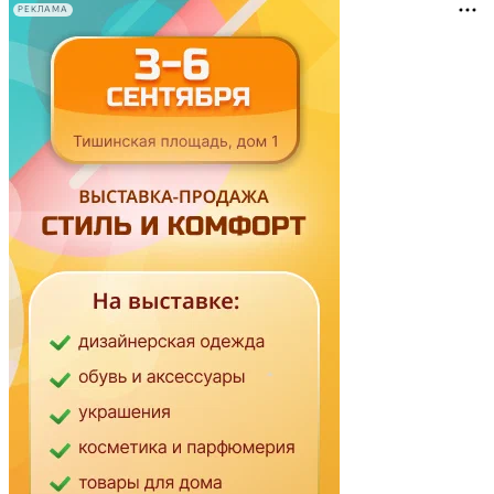
РЕКЛАМА