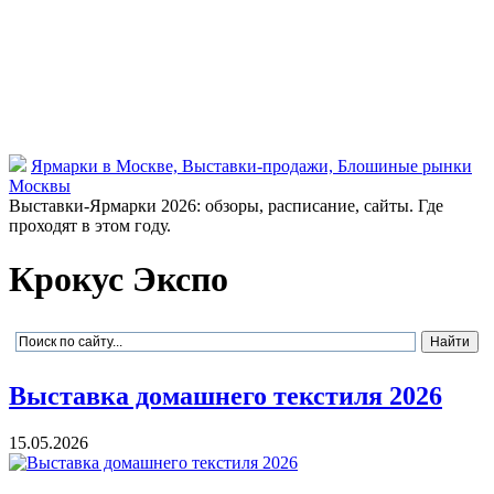
Ярмарки в Москве, Выставки-продажи, Блошиные рынки
Москвы
Выставки-Ярмарки 2026: обзоры, расписание, сайты. Где
проходят в этом году.
Крокус Экспо
Выставка домашнего текстиля 2026
15.05.2026