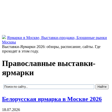
Ярмарки в Москве, Выставки-продажи, Блошиные рынки
Москвы
Выставки-Ярмарки 2026: обзоры, расписание, сайты. Где
проходят в этом году.
Православные выставки-
ярмарки
Белорусская ярмарка в Москве 2026
18.07.2026