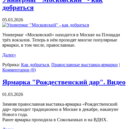
добраться
05.03.2026
Универмаг «Московский» находится в Москве на Площади
трёх вокзалов. Теперь в нём проходят многие популярные
ярмарки, в том числе, православные.
Далее»
Рубрика:
Как добраться
,
Православные выставки-ярмарки
|
Комментарии (0)
Ярмарка "Рождественский дар". Видео
01.03.2026
Зимняя православная выставка-ярмарка «Рождественский
дар» проходит традиционно в Москве в декабре, накануне
Нового года.
Ранее ярмарка проходила в Сокольниках и на ВДНХ.