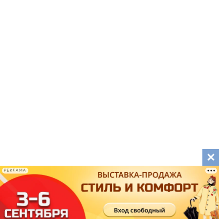
РЕКЛАМА