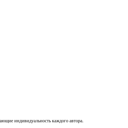
вающие индивидуальность каждого автора.