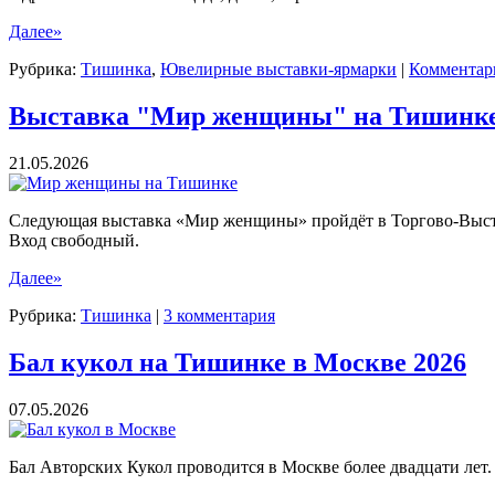
Далее»
Рубрика:
Тишинка
,
Ювелирные выставки-ярмарки
|
Комментари
Выставка "Мир женщины" на Тишинке
21.05.2026
Следующая выставка «Мир женщины» пройдёт в Торгово-Выс
Вход свободный.
Далее»
Рубрика:
Тишинка
|
3 комментария
Бал кукол на Тишинке в Москве 2026
07.05.2026
Бал Авторских Кукол проводится в Москве более двадцати лет