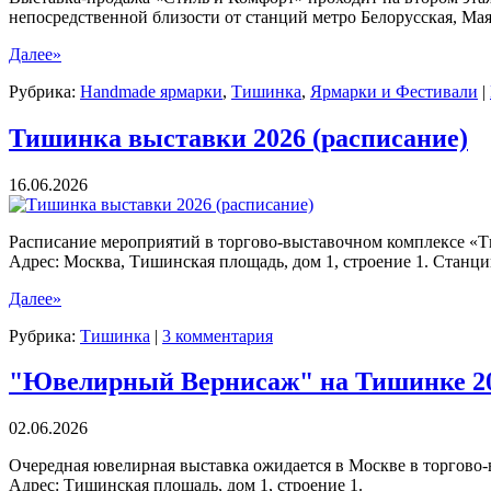
непосредственной близости от станций метро Белорусская, Мая
Далее»
Рубрика:
Нandmade ярмарки
,
Тишинка
,
Ярмарки и Фестивали
|
Тишинка выставки 2026 (расписание)
16.06.2026
Расписание мероприятий в торгово-выставочном комплексе «Т
Адрес: Москва, Тишинская площадь, дом 1, строение 1. Станци
Далее»
Рубрика:
Тишинка
|
3 комментария
"Ювелирный Вернисаж" на Тишинке 2
02.06.2026
Очередная ювелирная выставка ожидается в Москве в торгово
Адрес: Тишинская площадь, дом 1, строение 1.