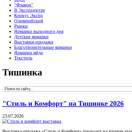
"Флакон"
В Экспоцентре
Крокус Экспо
Олимпийский
Рынки
Ярмарки выходного дня
Детские ярмарки
Выставки-продажи
Благотворительные ярмарки
Ярмарки мёда
Текстиль
Тишинка
"Стиль и Комфорт" на Тишинке 2026
23.07.2026
Выставка-продажа «Стиль и Комфорт» проходит на втором этаж