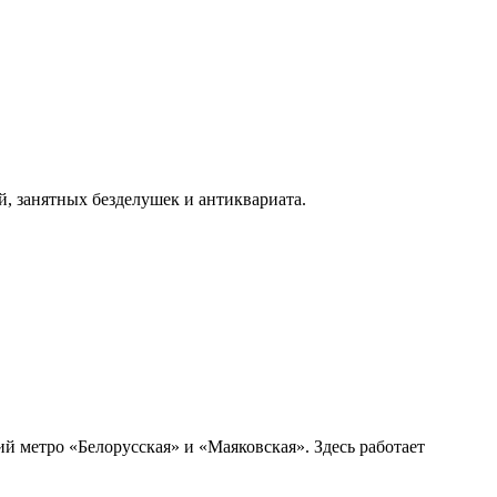
 занятных безделушек и антиквариата.
й метро «Белорусская» и «Маяковская». Здесь работает