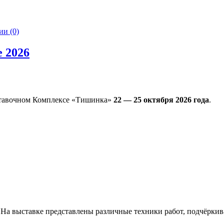
и (0)
 2026
тавочном Комплексе «Тишинка»
22 — 25 октября 2026 года
.
. На выставке представлены различные техники работ, подчёрки