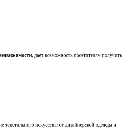
 недвижимости
, даёт возможность посетителям получить
ие текстильного искусства: от дизайнерской одежды и