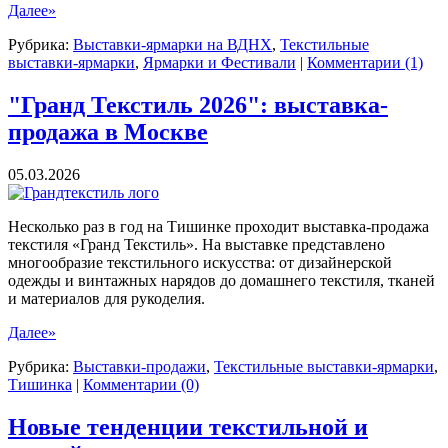
Далее»
Рубрика:
Выставки-ярмарки на ВДНХ
,
Текстильные
выставки-ярмарки
,
Ярмарки и Фестивали
|
Комментарии (1)
"Гранд Текстиль 2026": выставка-
продажа в Москве
05.03.2026
Несколько раз в год на Тишинке проходит выставка-продажа
текстиля «Гранд Текстиль». На выставке представлено
многообразие текстильного искусства: от дизайнерской
одежды и винтажных нарядов до домашнего текстиля, тканей
и материалов для рукоделия.
Далее»
Рубрика:
Выставки-продажи
,
Текстильные выставки-ярмарки
,
Тишинка
|
Комментарии (0)
Новые тенденции текстильной и