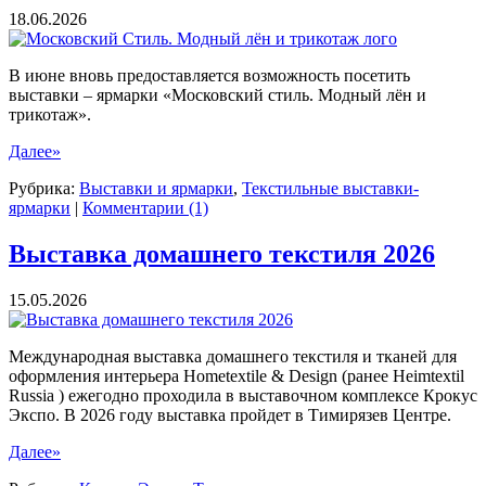
18.06.2026
В июне вновь предоставляется возможность посетить
выставки – ярмарки «Московский стиль. Модный лён и
трикотаж».
Далее»
Рубрика:
Выставки и ярмарки
,
Текстильные выставки-
ярмарки
|
Комментарии (1)
Выставка домашнего текстиля 2026
15.05.2026
Международная выставка домашнего текстиля и тканей для
оформления интерьера Hometextile & Design (ранее Heimtextil
Russia ) ежегодно проходила в выставочном комплексе Крокус
Экспо. В 2026 году выставка пройдет в Тимирязев Центре.
Далее»