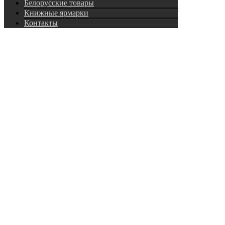
Белорусские товары
Книжные ярмарки
Контакты