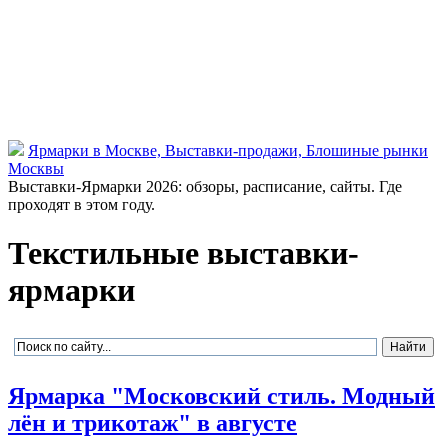
Ярмарки в Москве, Выставки-продажи, Блошиные рынки
Москвы
Выставки-Ярмарки 2026: обзоры, расписание, сайты. Где
проходят в этом году.
Текстильные выставки-
ярмарки
Ярмарка "Московский стиль. Модный
лён и трикотаж" в августе