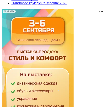
Handmade ярмарки в Москве 2026
РЕКЛАМА