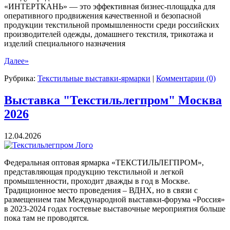
«ИНТЕРТКАНЬ» — это эффективная бизнес-площадка для
оперативного продвижения качественной и безопасной
продукции текстильной промышленности среди российских
производителей одежды, домашнего текстиля, трикотажа и
изделий специального назначения
Далее»
Рубрика:
Текстильные выставки-ярмарки
|
Комментарии (0)
Выставка "Текстильлегпром" Москва
2026
12.04.2026
Федеральная оптовая ярмарка «ТЕКСТИЛЬЛЕГПРОМ»,
представляющая продукцию текстильной и легкой
промышленности, проходит дважды в год в Москве.
Традиционное место проведения – ВДНХ, но в связи с
размещением там Международной выставки-форума «Россия»
в 2023-2024 годах гостевые выставочные мероприятия больше
пока там не проводятся.