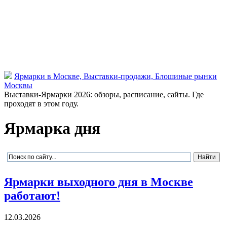
Ярмарки в Москве, Выставки-продажи, Блошиные рынки
Москвы
Выставки-Ярмарки 2026: обзоры, расписание, сайты. Где
проходят в этом году.
Ярмарка дня
Ярмарки выходного дня в Москве
работают!
12.03.2026