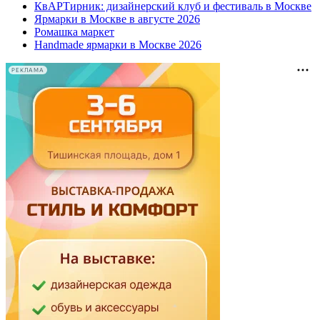
КвАРТирник: дизайнерский клуб и фестиваль в Москве
Ярмарки в Москве в августе 2026
Ромашка маркет
Handmade ярмарки в Москве 2026
РЕКЛАМА