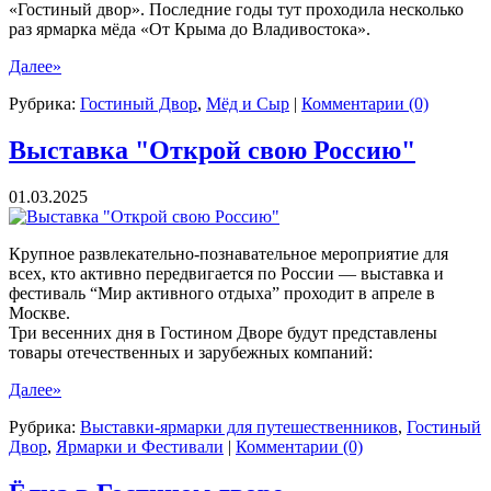
«Гостиный двор». Последние годы тут проходила несколько
раз ярмарка мёда «От Крыма до Владивостока».
Далее»
Рубрика:
Гостиный Двор
,
Мёд и Сыр
|
Комментарии (0)
Выставка "Открой свою Россию"
01.03.2025
Крупное развлекательно-познавательное мероприятие для
всех, кто активно передвигается по России — выставка и
фестиваль “Мир активного отдыха” проходит в апреле в
Москве.
Три весенних дня в Гостином Дворе будут представлены
товары отечественных и зарубежных компаний:
Далее»
Рубрика:
Выставки-ярмарки для путешественников
,
Гостиный
Двор
,
Ярмарки и Фестивали
|
Комментарии (0)