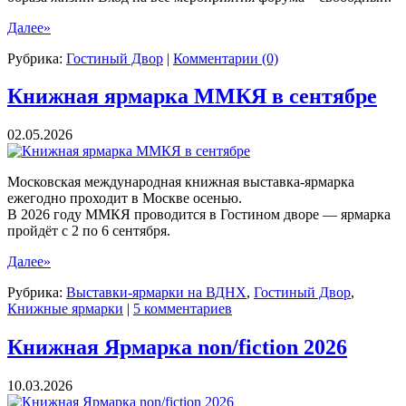
Далее»
Рубрика:
Гостиный Двор
|
Комментарии (0)
Книжная ярмарка ММКЯ в сентябре
02.05.2026
Московская международная книжная выставка-ярмарка
ежегодно проходит в Москве осенью.
В 2026 году ММКЯ проводится в Гостином дворе — ярмарка
пройдёт с 2 по 6 сентября.
Далее»
Рубрика:
Выставки-ярмарки на ВДНХ
,
Гостиный Двор
,
Книжные ярмарки
|
5 комментариев
Книжная Ярмарка non/fiction 2026
10.03.2026