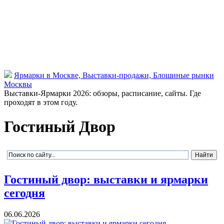
Ярмарки в Москве, Выставки-продажи, Блошиные рынки
Москвы
Выставки-Ярмарки 2026: обзоры, расписание, сайты. Где
проходят в этом году.
Гостиный Двор
Гостиный двор: выставки и ярмарки
сегодня
06.06.2026