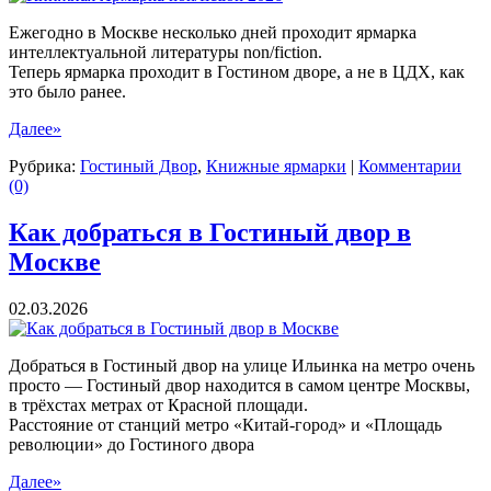
Ежегодно в Москве несколько дней проходит ярмарка
интеллектуальной литературы non/fiction.
Теперь ярмарка проходит в Гостином дворе, а не в ЦДХ, как
это было ранее.
Далее»
Рубрика:
Гостиный Двор
,
Книжные ярмарки
|
Комментарии
(0)
Как добраться в Гостиный двор в
Москве
02.03.2026
Добраться в Гостиный двор на улице Ильинка на метро очень
просто — Гостиный двор находится в самом центре Москвы,
в трёхстах метрах от Красной площади.
Расстояние от станций метро «Китай-город» и «Площадь
революции» до Гостиного двора
Далее»