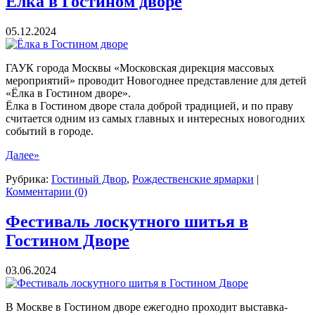
Ёлка в Гостином дворе
05.12.2024
ГАУК города Москвы «Московская дирекция массовых
мероприятий» проводит Новогоднее представление для детей
«Ёлка в Гостином дворе».
Ёлка в Гостином дворе стала доброй традицией, и по праву
считается одним из самых главных и интересных новогодних
событий в городе.
Далее»
Рубрика:
Гостиный Двор
,
Рождественские ярмарки
|
Комментарии (0)
Фестиваль лоскутного шитья в
Гостином Дворе
03.06.2024
В Москве в Гостином дворе ежегодно проходит выставка-