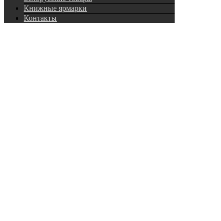
Книжные ярмарки
Контакты