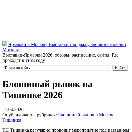
Ярмарки в Москве, Выставки-продажи, Блошиные рынки
Москвы
Выставки-Ярмарки 2026: обзоры, расписание, сайты. Где
проходят в этом году.
Блошиный рынок на
Тишинке 2026
21.04.2026
Опубликовано в рубриках:
Блошиный рынок в Москве
,
Тишинка
ТЦ Тишинка регулярно проводит мероприятие под названием