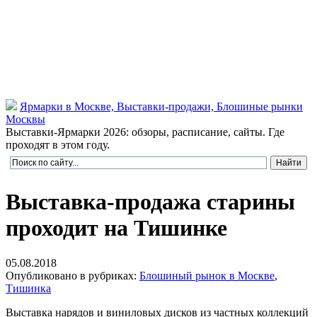
Ярмарки в Москве, Выставки-продажи, Блошиные рынки
Москвы
Выставки-Ярмарки 2026: обзоры, расписание, сайты. Где
проходят в этом году.
Выставка-продажа старины
проходит на Тишинке
05.08.2018
Опубликовано в рубриках:
Блошиный рынок в Москве
,
Тишинка
Выставка нарядов и виниловых дисков из частных коллекций