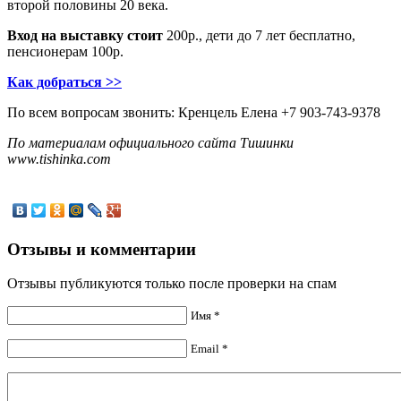
второй половины 20 века.
Вход на выставку стоит
200р., дети до 7 лет бесплатно,
пенсионерам 100р.
Как добраться >>
По всем вопросам звонить: Кренцель Елена +7 903-743-9378
По материалам официального сайта Тишинки
www.tishinka.com
Отзывы и комментарии
Отзывы публикуются только после проверки на спам
Имя *
Email *