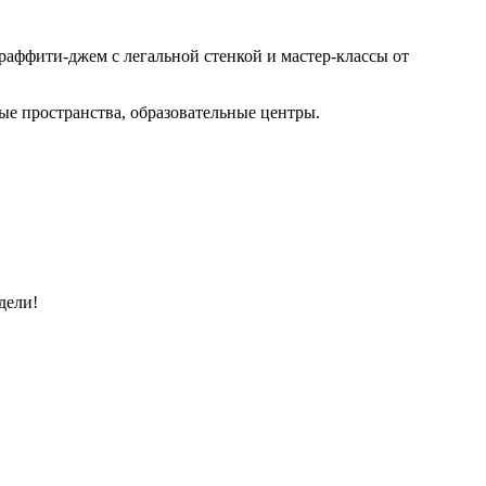
граффити-джем с легальной стенкой и мастер-классы от
ые пространства, образовательные центры.
дели!