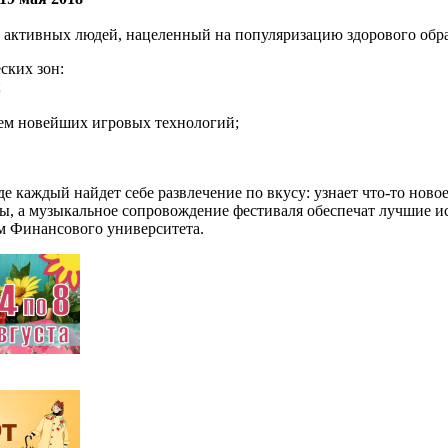
активных людей, нацеленный на популяризацию здорового обра
ских зон:
;
ем новейших игровых технологий;
 каждый найдет себе развлечение по вкусу: узнает что-то новое
ы, а музыкальное сопровождение фестиваля обеспечат лучшие 
м Финансового университета.