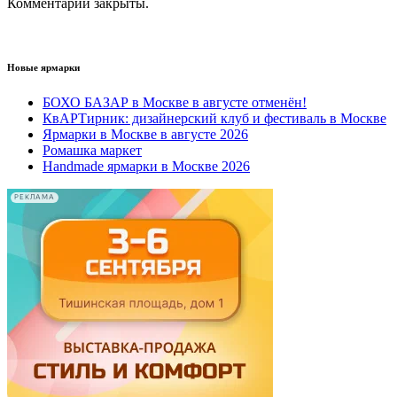
Комментарии закрыты.
Новые ярмарки
БОХО БАЗАР в Москве в августе отменён!
КвАРТирник: дизайнерский клуб и фестиваль в Москве
Ярмарки в Москве в августе 2026
Ромашка маркет
Handmade ярмарки в Москве 2026
РЕКЛАМА