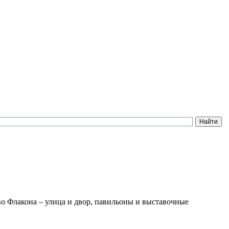
во Флакона – улица и двор, павильоны и выставочные