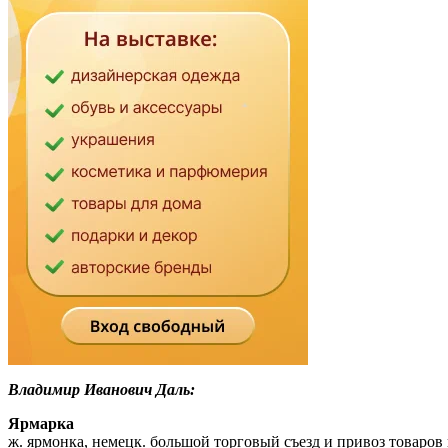
Владимир Иванович Даль:
Ярмарка
ж. ярмонка, немецк. большой торговый съезд и привоз товаров 