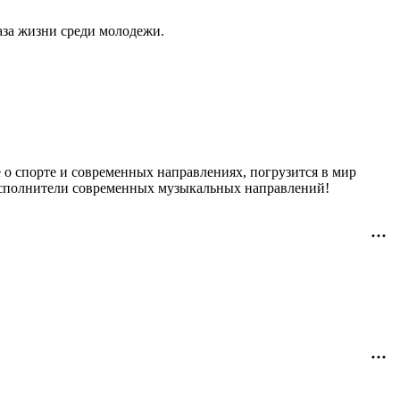
за жизни среди молодежи.
 о спорте и современных направлениях, погрузится в мир
исполнители современных музыкальных направлений!