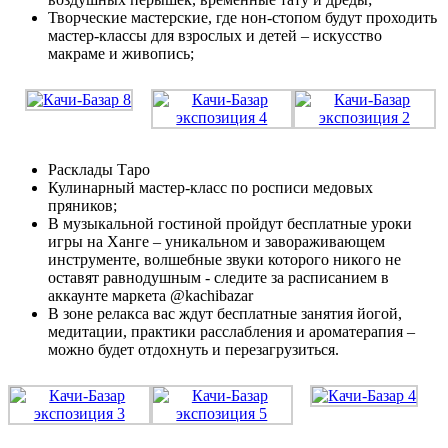
Творческие мастерские, где нон-стопом будут проходить
мастер-классы для взрослых и детей – искусство
макраме и живопись;
Расклады Таро
Кулинарный мастер-класс по росписи медовых
пряников;
В музыкальной гостиной пройдут бесплатные уроки
игры на Ханге – уникальном и завораживающем
инструменте, волшебные звуки которого никого не
оставят равнодушным - следите за расписанием в
аккаунте маркета @kachibazar
В зоне релакса вас ждут бесплатные занятия йогой,
медитации, практики расслабления и ароматерапия –
можно будет отдохнуть и перезагрузиться.