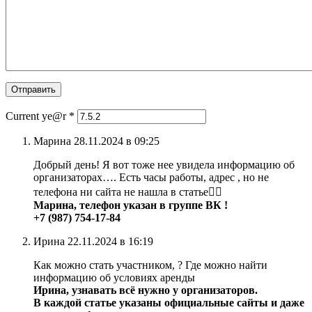
Current ye@r
*
Марина 28.11.2024 в 09:25
Добрый день! Я вот тоже нее увидела информацию об
организаторах…. Есть часы работы, адрес , но не
телефона ни сайта не нашла в статье🤷‍♀️
Марина, телефон указан в группе ВК !
+7 (987) 754-17-84
Ирина 22.11.2024 в 16:19
Как можно стать участником, ? Где можно найти
информацию об условиях аренды
Ирина, узнавать всё нужно у организаторов.
В каждой статье указаны официальные сайты и даже