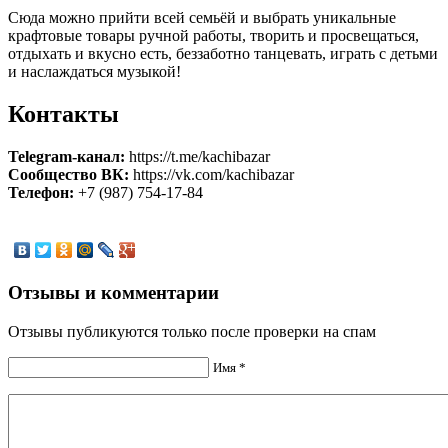
Сюда можно прийти всей семьёй и выбрать уникальные
крафтовые товары ручной работы, творить и просвещаться,
отдыхать и вкусно есть, беззаботно танцевать, играть с детьми
и наслаждаться музыкой!
Контакты
Telegram-канал:
https://t.me/kachibazar
Сообщество ВК:
https://vk.com/kachibazar
Телефон:
+7 (987) 754-17-84
Отзывы и комментарии
Отзывы публикуются только после проверки на спам
Имя *