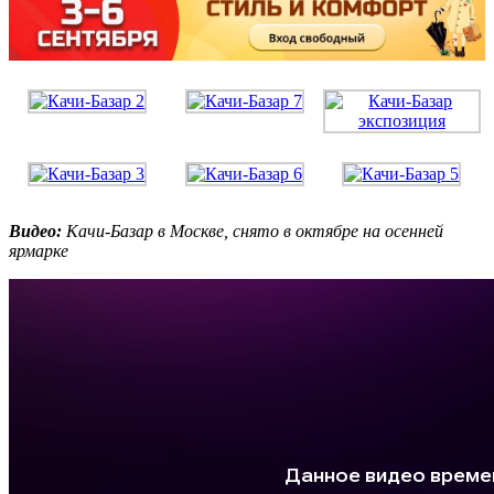
Видео:
Качи-Базар в Москве, снято в октябре на осенней
ярмарке