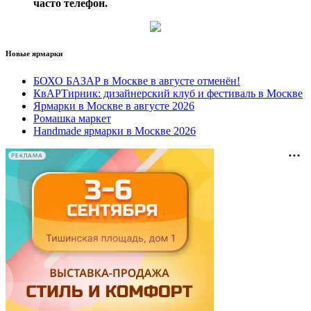
часто телефон.
Новые ярмарки
БОХО БАЗАР в Москве в августе отменён!
КвАРТирник: дизайнерский клуб и фестиваль в Москве
Ярмарки в Москве в августе 2026
Ромашка маркет
Handmade ярмарки в Москве 2026
РЕКЛАМА