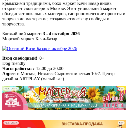
крымскими традициями, бохо-маркет Качи-Базар вновь
открывает свои двери в Москве. Этот уникальный маркет
объединяет локальных мастеров, гастрономические проекты и
творческие мастерские, создавая атмосферу свободы и
творчества.
Ближайший маркет:
3 - 4 октября 2026
Морской маркет Качи-Базар
Вход свободный! 0+
Dog friendly
Часы работы:
с 12:00 до 20:00
Адрес
: г. Москва, Нижняя Сыромятническая 10с7. Центр
дизайна ARTPLAY (малый зал)
РЕКЛАМА
-
-
РЕКЛАМА