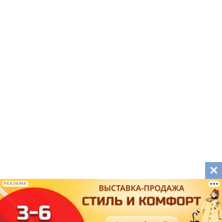
РЕКЛАМА