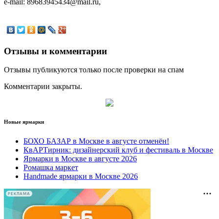
e-mail: 89683945434@mail.ru,
Отзывы и комментарии
Отзывы публикуются только после проверки на спам
Комментарии закрыты.
Новые ярмарки
БОХО БАЗАР в Москве в августе отменён!
КвАРТирник: дизайнерский клуб и фестиваль в Москве
Ярмарки в Москве в августе 2026
Ромашка маркет
Handmade ярмарки в Москве 2026
РЕКЛАМА