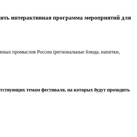
одить интерактивная программа мероприятий для
енных промыслов России (региональные блюда, напитки,
етствующих темам фестиваля, на которых будут проходить