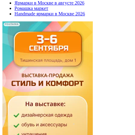
Ярмарки в Москве в августе 2026
Ромашка маркет
Handmade ярмарки в Москве 2026
РЕКЛАМА