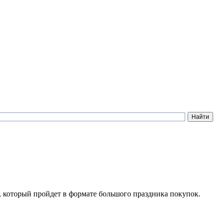
 который пройдет в формате большого праздника покупок.