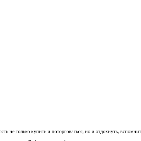
ть не только купить и поторговаться, но и отдохнуть, вспомнит