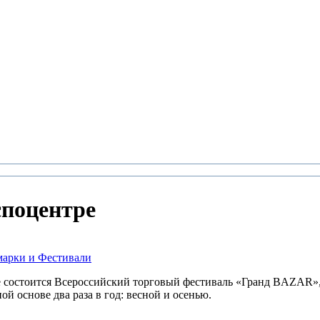
споцентре
арки и Фестивали
е состоится Всероссийский торговый фестиваль «Гранд BAZAR»,
ой основе два раза в год: весной и осенью.