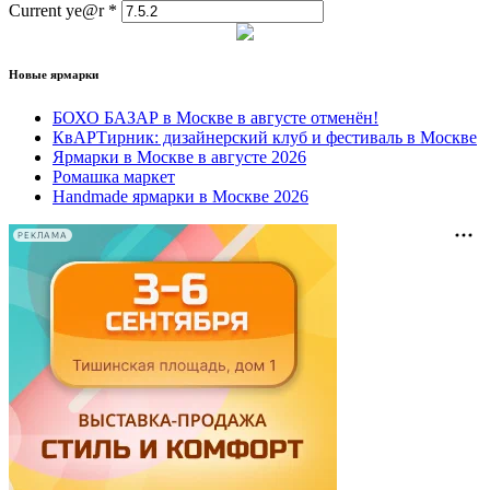
Current ye@r
*
Новые ярмарки
БОХО БАЗАР в Москве в августе отменён!
КвАРТирник: дизайнерский клуб и фестиваль в Москве
Ярмарки в Москве в августе 2026
Ромашка маркет
Handmade ярмарки в Москве 2026
РЕКЛАМА