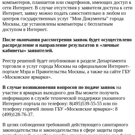
компьютеров, планшетов или смартфонов, имеющих доступ к
сети Интернет. В случае отсутствия у заявителя доступа к сети
Интернет, заявку можно подать самостоятельно в любом из
центров государственных услуг "Мои Документы" города
Москвы, где установлены компьютеры с бесплатным
доступом в Интернет.
После окончания рассмотрения заявок будет осуществлено
распределение и направление результатов в «личные
кабинеты» заявителей.
Реестр решений будет опубликован в разделе Департамента
торговли и услуг города Москвы на официальном Интернет-
портале Мэра и Правительства Москвы, а также на сайте ГБУ
«Московские ярмарки».
В случае возникновения вопросов по подаче заявок
на
участие в ярмарках выходного дня Вы можете получить
информацию в службе технической поддержки указанного
Интернет-портала по телефону: 8(495)539-55-55 или по
телефону горячей линии ГБУ «Московские ярмарки»: 8
(499)128-76-37.
В целях соблюдения требований действующего санитарного
законодательства и законодательства в сфере защиты прав