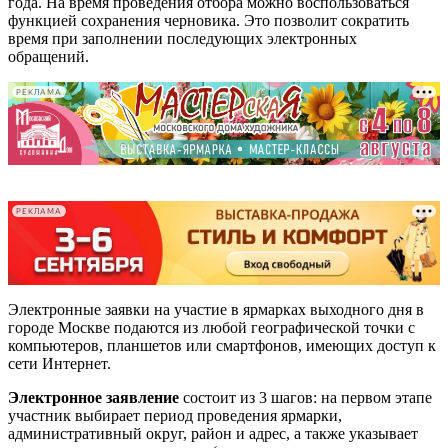
года. На время проведения отбора можно воспользоваться
функцией сохранения черновика. Это позволит сократить
время при заполнении последующих электронных
обращений.
РЕКЛАМА
-
-
РЕКЛАМА
Электронные заявки на участие в ярмарках выходного дня в
городе Москве подаются из любой географической точки с
компьютеров, планшетов или смартфонов, имеющих доступ к
сети Интернет.
Электронное заявление
состоит из 3 шагов: на первом этапе
участник выбирает период проведения ярмарки,
административный округ, район и адрес, а также указывает