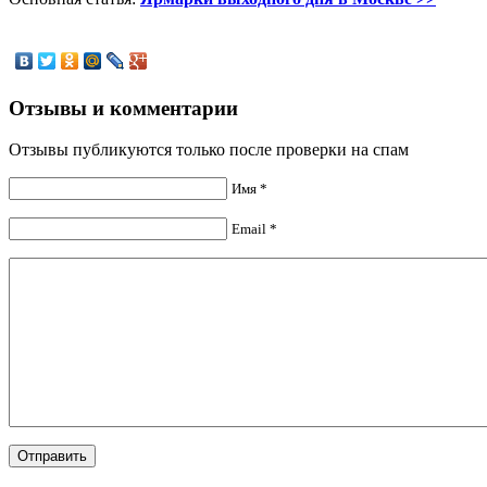
Отзывы и комментарии
Отзывы публикуются только после проверки на спам
Имя *
Email *