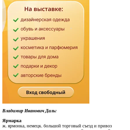
Владимир Иванович Даль:
Ярмарка
ж. ярмонка, немецк. большой торговый съезд и привоз