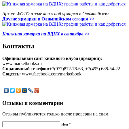
Архив: ФОТО в зале книжной ярмарки в Олимпийском
Другие ярмарки в Олимпийском сегодня >>
Книжная ярмарка на ВДНХ в сентябре >>
Контакты
Официальный сайт книжного клуба (ярмарки):
www.marketbooks.ru
Справочный телефон:
+7(977)872-78-63, +7(495) 688-54-22
Соцсеть:
www.facebook.com/marketbook
Отзывы и комментарии
Отзывы публикуются только после проверки на спам
Имя *