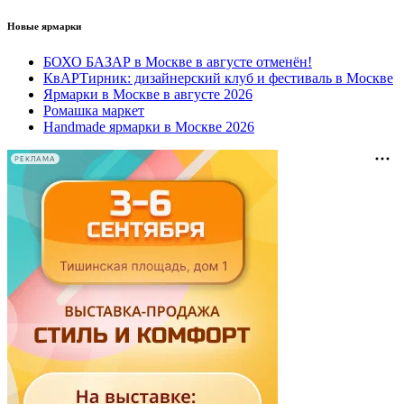
Новые ярмарки
БОХО БАЗАР в Москве в августе отменён!
КвАРТирник: дизайнерский клуб и фестиваль в Москве
Ярмарки в Москве в августе 2026
Ромашка маркет
Handmade ярмарки в Москве 2026
РЕКЛАМА