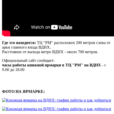
Где это находится:
ТЦ "РМ" расположен 200 метров слева от
арки главного входа ВДНХ.
Расстояние от выхода метро ВДНХ - около 700 метров.
Официальный сайт сообщает:
часы работы книжной ярмарки в ТЦ "РМ" на ВДНХ
- с
9.00 до 18.00
-
-
ФОТО НА ЯРМАРКЕ: