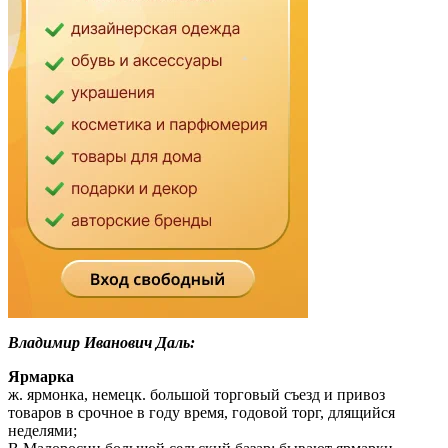
Владимир Иванович Даль:
Ярмарка
ж. ярмонка, немецк. большой торговый съезд и привоз
товаров в срочное в году время, годовой торг, длящийся
неделями;