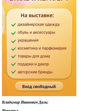
Владимир Иванович Даль:
Ярмарка