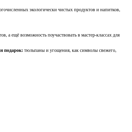
огочисленных экологически чистых продуктов и напитков,
, а ещё возможность поучаствовать в мастер-классах для
н подарок:
тюльпаны и угощения, как символы свежего,