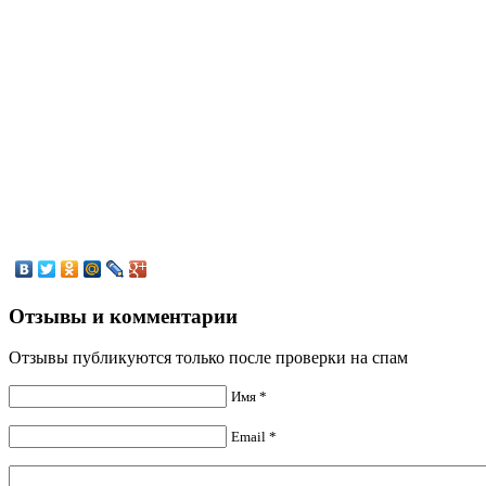
Отзывы и комментарии
Отзывы публикуются только после проверки на спам
Имя *
Email *