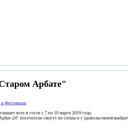
 Старом Арбате"
 и Фестивали
шает всех в гости с 7 по 10 марта 2019 года.
рбат-24" посетители смогут не спеша и с удовольствием выбрат