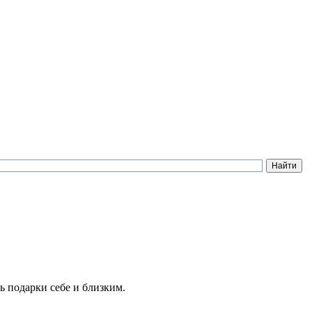
ь подарки себе и близким.