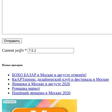
Current ye@r
*
Новые ярмарки
БОХО БАЗАР в Москве в августе отменён!
КвАРТирник: дизайнерский клуб и фестиваль в Москве
Ярмарки в Москве в августе 2026
Ромашка маркет
Handmade ярмарки в Москве 2026
РЕКЛАМА