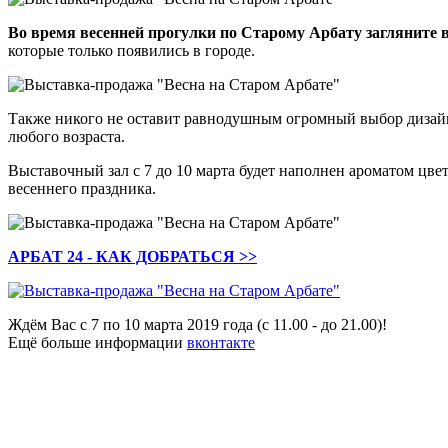
Во время весенней прогулки по Старому Арбату загляните в
которые только появились в городе.
Также никого не оставит равнодушным огромный выбор дизайне
любого возраста.
Выставочный зал с 7 до 10 марта будет наполнен ароматом цве
весеннего праздника.
АРБАТ 24 - КАК ДОБРАТЬСЯ >>
Ждём Вас с 7 по 10 марта 2019 года (с 11.00 - до 21.00)!
Ещё больше информации
вконтакте