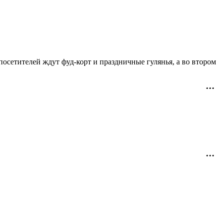
осетителей ждут фуд-корт и праздничные гулянья, а во втором