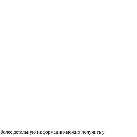
 – более детальную информацию можно получить у