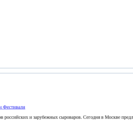
и Фестивали
в российских и зарубежных сыроваров. Сегодня в Москве предла