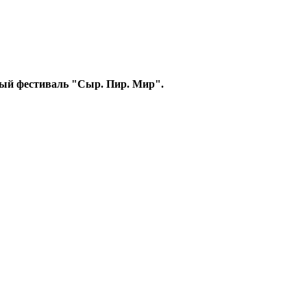
рный фестиваль "Сыр. Пир. Мир".