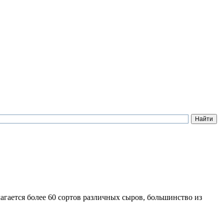
гается более 60 сортов различных сыров, большинство из