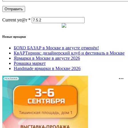
Current ye@r
*
Новые ярмарки
БОХО БАЗАР в Москве в августе отменён!
КвАРТирник: дизайнерский клуб и фестиваль в Москве
Ярмарки в Москве в августе 2026
Ромашка маркет
Handmade ярмарки в Москве 2026
РЕКЛАМА