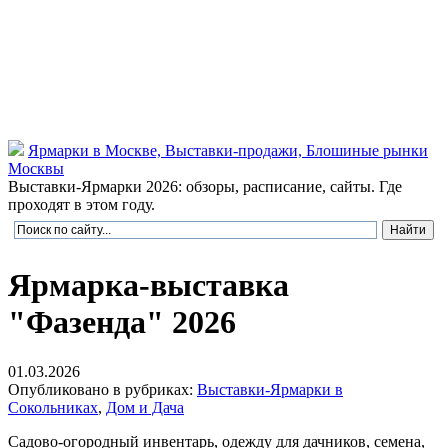
Ярмарки в Москве, Выставки-продажи, Блошиные рынки
Москвы
Выставки-Ярмарки 2026: обзоры, расписание, сайты. Где
проходят в этом году.
Ярмарка-выставка
"Фазенда" 2026
01.03.2026
Опубликовано в рубриках:
Выставки-Ярмарки в
Сокольниках
,
Дом и Дача
Садово-огородный инвентарь, одежду для дачников, семена,