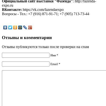
Официальный сайт выставки "Фазенда"
: http://fazenda-
expo.ru
ВКонтакте:
https://vk.com/fazendaexpo
Вопросы - Тел.: +7 (916) 871-91-71; +7 (905) 713-73-44
Отзывы и комментарии
Отзывы публикуются только после проверки на спам
Имя *
Email *