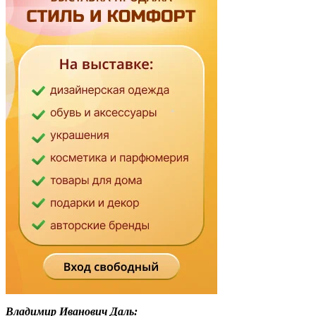
Владимир Иванович Даль: