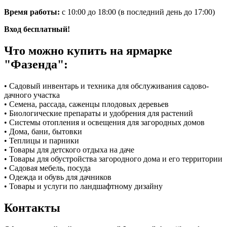
Время работы:
с 10:00 до 18:00 (в последний день до 17:00)
Вход бесплатный!
Что можно купить на ярмарке
"Фазенда":
• Садовый инвентарь и техника для обслуживания садово-
дачного участка
• Семена, рассада, саженцы плодовых деревьев
• Биологические препараты и удобрения для растений
• Системы отопления и освещения для загородных домов
• Дома, бани, бытовки
• Теплицы и парники
• Товары для детского отдыха на даче
• Товары для обустройства загородного дома и его территории
• Садовая мебель, посуда
• Одежда и обувь для дачников
• Товары и услуги по ландшафтному дизайну
Контакты