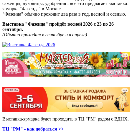
саженцы, луковицы, удобрения - всё это предлагает выставка-
ярмарка "Фазенда" в Москве.
"Фазенда" обычно проходит два раза в год, весной и осенью.
Выставка "Фазенда" пройдёт весной 2026 с 23 по 26
сентября.
(Обычно проходит в сентябре и в апреле)
РЕКЛАМА
-
-
РЕКЛАМА
Выставка-ярмарка будет проходить в ТЦ "РМ" рядом с ВДНХ.
ТЦ "РМ" - как добраться >>