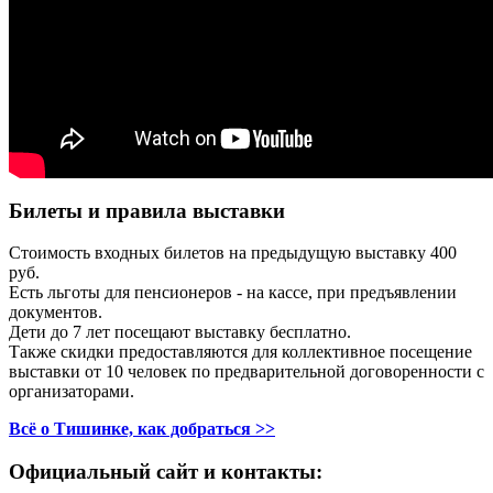
Билеты и правила выставки
Стоимость входных билетов на предыдущую выставку 400
руб.
Есть льготы для пенсионеров - на кассе, при предъявлении
документов.
Дети до 7 лет посещают выставку бесплатно.
Также скидки предоставляются для коллективное посещение
выставки от 10 человек по предварительной договоренности с
организаторами.
Всё о Тишинке, как добраться >>
Официальный сайт и контакты: