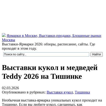
Ярмарки в Москве, Выставки-продажи, Блошиные рынки
Москвы
Выставки-Ярмарки 2026: обзоры, расписание, сайты. Где
проходят в этом году.
Выставки кукол и медведей
Teddy 2026 на Тишинке
02.03.2026
Опубликовано в рубриках:
Выставки кукол
,
Тишинка
Необычная выставка-ярмарка уникальных кукол проходит на
Тишинке. Если вы любите кукол, сделанных, как