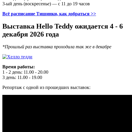
3-ый день (воскресенье) — с 11 до 19 часов
Всё расписание Тишинки, как добраться >>
Выставка Hello Teddy ожидается 4 - 6
декабря 2026 года
*Прошлый раз выставка проходила так же в декабре
Время работы:
1 - 2 день: 11.00 - 20.00
3 день: 11.00 - 19.00
Репортаж с одной из прошедших выставок: