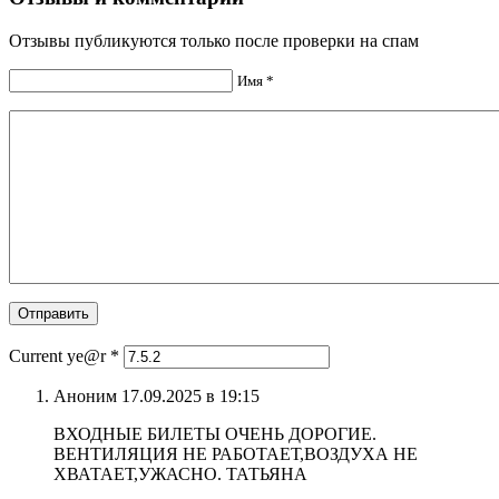
Отзывы публикуются только после проверки на спам
Имя *
Current ye@r
*
Аноним 17.09.2025 в 19:15
ВХОДНЫЕ БИЛЕТЫ ОЧЕНЬ ДОРОГИЕ.
ВЕНТИЛЯЦИЯ НЕ РАБОТАЕТ,ВОЗДУХА НЕ
ХВАТАЕТ,УЖАСНО. ТАТЬЯНА