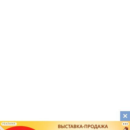
РЕКЛАМА