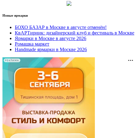
Новые ярмарки
БОХО БАЗАР в Москве в августе отменён!
КвАРТирник: дизайнерский клуб и фестиваль в Москве
Ярмарки в Москве в августе 2026
Ромашка маркет
Handmade ярмарки в Москве 2026
РЕКЛАМА