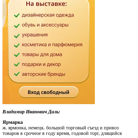
Владимир Иванович Даль:
Ярмарка
ж. ярмонка, немецк. большой торговый съезд и привоз
товаров в срочное в году время, годовой торг, длящийся