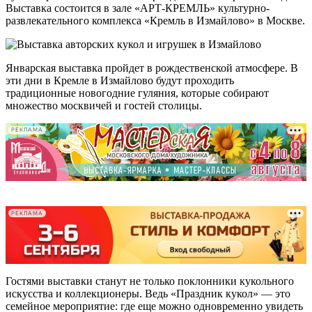
Выставка состоится в зале «АРТ-КРЕМЛЬ» культурно-
развлекательного комплекса «Кремль в Измайлово» в Москве.
Январская выставка пройдет в рождественской атмосфере. В
эти дни в Кремле в Измайлово будут проходить
традиционные новогодние гуляния, которые собирают
множество москвичей и гостей столицы.
РЕКЛАМА
-
-
РЕКЛАМА
Гостями выставки станут не только поклонники кукольного
искусства и коллекционеры. Ведь «Праздник кукол» — это
семейное мероприятие: где еще можно одновременно увидеть