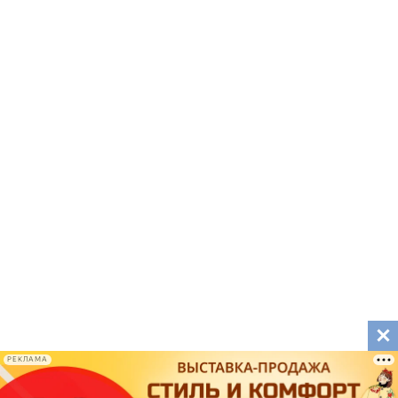
РЕКЛАМА