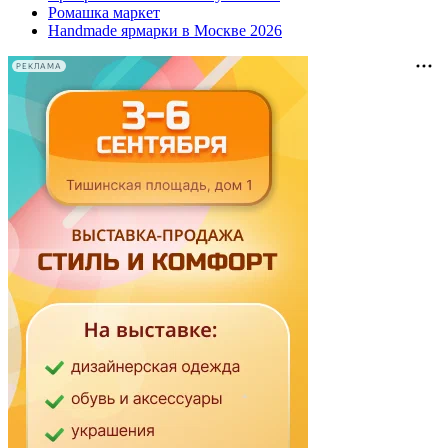
Ромашка маркет
Handmade ярмарки в Москве 2026
РЕКЛАМА