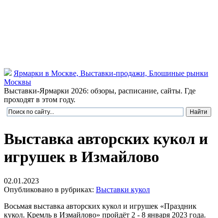
Ярмарки в Москве, Выставки-продажи, Блошиные рынки
Москвы
Выставки-Ярмарки 2026: обзоры, расписание, сайты. Где
проходят в этом году.
Выставка авторских кукол и
игрушек в Измайлово
02.01.2023
Опубликовано в рубриках:
Выставки кукол
Восьмая выставка авторских кукол и игрушек «Праздник
кукол. Кремль в Измайлово» пройдёт 2 - 8 января 2023 года.