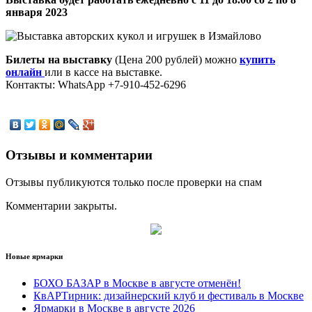
января 2023
Билеты на выставку
(Цена 200 рублей) можно
купить
онлайн
или в кассе на выставке.
Контакты: WhatsApp +7-910-452-6296
Отзывы и комментарии
Отзывы публикуются только после проверки на спам
Комментарии закрыты.
Новые ярмарки
БОХО БАЗАР в Москве в августе отменён!
КвАРТирник: дизайнерский клуб и фестиваль в Москве
Ярмарки в Москве в августе 2026