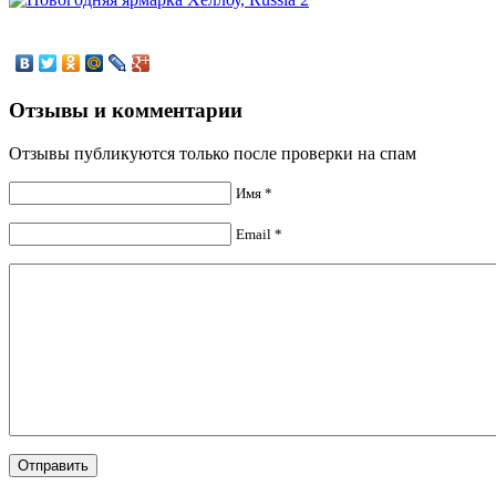
Отзывы и комментарии
Отзывы публикуются только после проверки на спам
Имя *
Email *