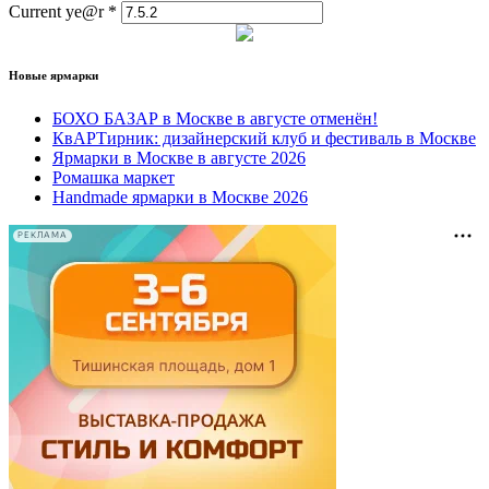
Current ye@r
*
Новые ярмарки
БОХО БАЗАР в Москве в августе отменён!
КвАРТирник: дизайнерский клуб и фестиваль в Москве
Ярмарки в Москве в августе 2026
Ромашка маркет
Handmade ярмарки в Москве 2026
РЕКЛАМА