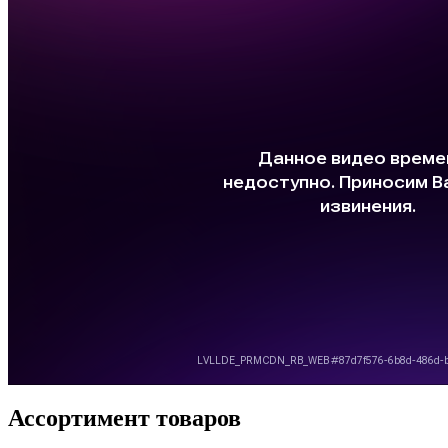
Ассортимент товаров