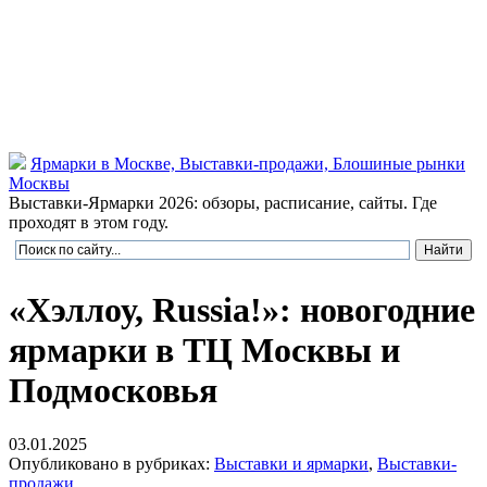
Ярмарки в Москве, Выставки-продажи, Блошиные рынки
Москвы
Выставки-Ярмарки 2026: обзоры, расписание, сайты. Где
проходят в этом году.
«Хэллоу, Russia!»: новогодние
ярмарки в ТЦ Москвы и
Подмосковья
03.01.2025
Опубликовано в рубриках:
Выставки и ярмарки
,
Выставки-
продажи