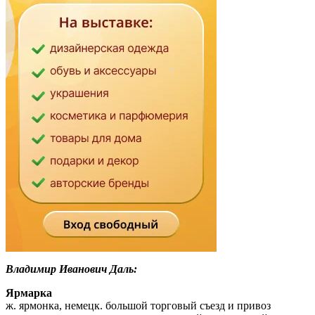
Владимир Иванович Даль:
Ярмарка
ж. ярмонка, немецк. большой торговый съезд и привоз