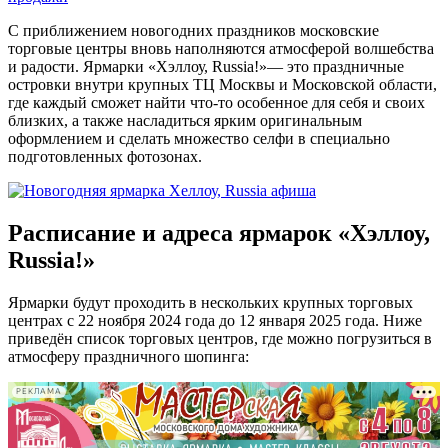
С приближением новогодних праздников московские
торговые центры вновь наполняются атмосферой волшебства
и радости. Ярмарки «Хэллоу, Russia!»— это праздничные
островки внутри крупных ТЦ Москвы и Московской области,
где каждый сможет найти что-то особенное для себя и своих
близких, а также насладиться ярким оригинальным
оформлением и сделать множество селфи в специально
подготовленных фотозонах.
Расписание и адреса ярмарок «Хэллоу,
Russia!»
Ярмарки будут проходить в нескольких крупных торговых
центрах с 22 ноября 2024 года до 12 января 2025 года. Ниже
приведён список торговых центров, где можно погрузиться в
атмосферу праздничного шопинга:
РЕКЛАМА