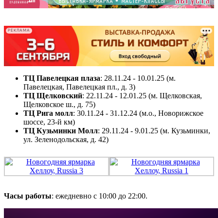
-
-
РЕКЛАМА
ТЦ Павелецкая плаза
: 28.11.24 - 10.01.25 (м.
Павелецкая, Павелецкая пл., д. 3)
ТЦ Щелковский
: 22.11.24 - 12.01.25 (м. Щелковская,
Щелковское ш., д. 75)
ТЦ Рига молл
: 30.11.24 - 31.12.24 (м.о., Новорижское
шоссе, 23-й км)
ТЦ Кузьминки Молл
: 29.11.24 - 9.01.25 (м. Кузьминки,
ул. Зеленодольская, д. 42)
Часы работы
: ежедневно с 10:00 до 22:00.