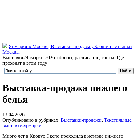
Ярмарки в Москве, Выставки-продажи, Блошиные рынки
Москвы
Выставки-Ярмарки 2026: обзоры, расписание, сайты. Где
проходят в этом году.
Выставка-продажа нижнего
белья
13.04.2026
Опубликовано в рубриках:
Выставки-продажи
,
Текстильные
выставки-ярмарки
Много лет в Крокус Экспо проходила выставка нижнего