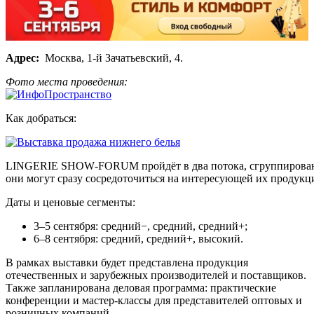
Адрес:
Москва, 1-й Зачатьевский, 4.
Фото места проведения:
Как добраться:
LINGERIE SHOW‑FORUM пройдёт в два потока, сгруппированных
они могут сразу сосредоточиться на интересующей их продукц
Даты и ценовые сегменты:
3–5 сентября: средний−, средний, средний+;
6–8 сентября: средний, средний+, высокий.
В рамках выставки будет представлена продукция
отечественных и зарубежных производителей и поставщиков.
Также запланирована деловая программа: практические
конференции и мастер‑классы для представителей оптовых и
розничных компаний.