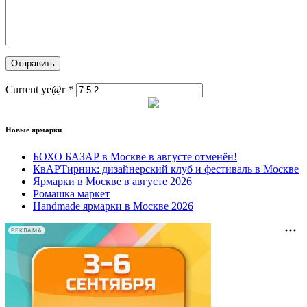
Current ye@r
*
Новые ярмарки
БОХО БАЗАР в Москве в августе отменён!
КвАРТирник: дизайнерский клуб и фестиваль в Москве
Ярмарки в Москве в августе 2026
Ромашка маркет
Handmade ярмарки в Москве 2026
РЕКЛАМА