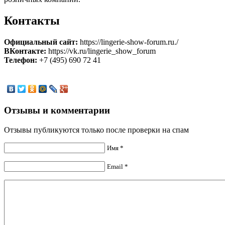
Контакты
Официальный сайт:
https://lingerie-show-forum.ru./
ВКонтакте:
https://vk.ru/lingerie_show_forum
Телефон:
+7 (495) 690 72 41
Отзывы и комментарии
Отзывы публикуются только после проверки на спам
Имя *
Email *