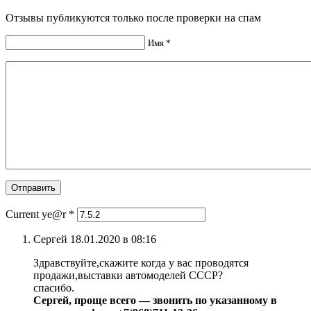
Отзывы публикуются только после проверки на спам
Имя *
Current ye@r
*
Сергей 18.01.2020 в 08:16
Здравствуйте,скажите когда у вас проводятся
продажи,выставки автомоделей СССР?
спасибо.
Сергей, проще всего — звонить по указанному в