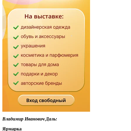
Владимир Иванович Даль:
Ярмарка