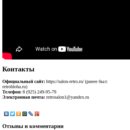
Контакты
Официальный сайт:
https://salon-retro.ru/ (ранее был:
retrobloha.ru)
Телефон:
8 (925) 249-95-79
Электронная почта:
retrosalon1@yandex.ru
Отзывы и комментарии