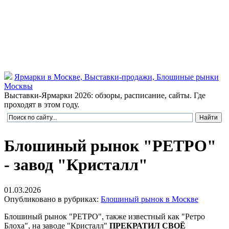
Ярмарки в Москве, Выставки-продажи, Блошиные рынки
Москвы
Выставки-Ярмарки 2026: обзоры, расписание, сайты. Где
проходят в этом году.
Блошиный рынок "РЕТРО"
- завод "Кристалл"
01.03.2026
Опубликовано в рубриках:
Блошиный рынок в Москве
Блошиный рынок "РЕТРО", также известный как "Ретро
Блоха", на заводе "Кристалл"
ПРЕКРАТИЛ СВОЁ