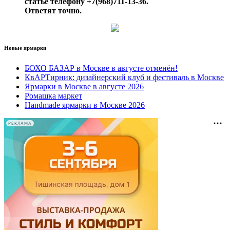
статье телефону +7(968)711-13-36.
Ответят точно.
Новые ярмарки
БОХО БАЗАР в Москве в августе отменён!
КвАРТирник: дизайнерский клуб и фестиваль в Москве
Ярмарки в Москве в августе 2026
Ромашка маркет
Handmade ярмарки в Москве 2026
РЕКЛАМА