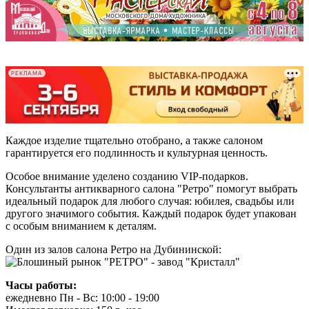
-
-
РЕКЛАМА
Каждое изделие тщательно отобрано, а также салоном
гарантируется его подлинность и культурная ценность.
Особое внимание уделено созданию VIP-подарков.
Консультанты антикварного салона "Ретро" помогут выбрать
идеальный подарок для любого случая: юбилея, свадьбы или
другого значимого события. Каждый подарок будет упакован
с особым вниманием к деталям.
Один из залов салона Ретро на Дубининской:
Часы работы:
ежедневно Пн - Вс: 10:00 - 19:00