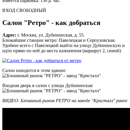
Имеется парковка: 150 р. час.
ВХОД СВОБОДНЫЙ
Салон "Ретро" - как добраться
Адрес:
г. Москва, ул. Дубининская, д. 55.
Ближайшие станции метро: Павелецкая и Серпуховская.
Удобнее всего с Павелецкой выйти на улицу Дубининскую и
идти прямо по ней до места назначения (маршрут 2, синий)
Салон находится в этом здании:
Входная дверь в салон с улицы Дубининская:
ВИДЕО: Блошиный рынок РЕТРО на заводе "Кристалл" ранее