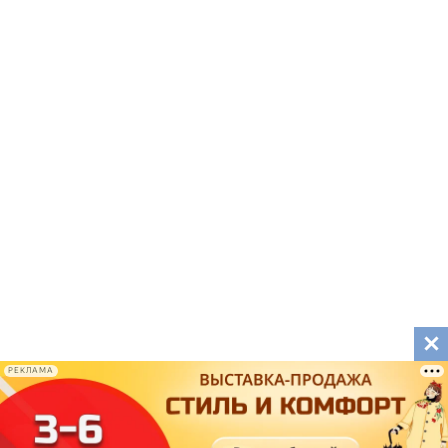
РЕКЛАМА