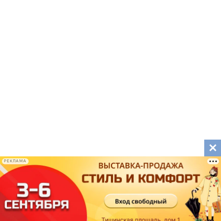
РЕКЛАМА