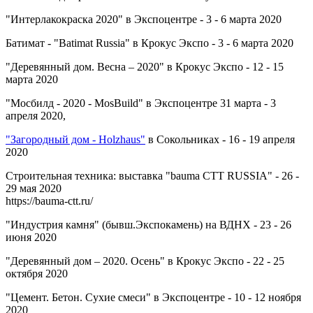
"Интерлакокраска 2020" в Экспоцентре - 3 - 6 марта 2020
Батимат - "Batimat Russia" в Крокус Экспо - 3 - 6 марта 2020
"Деревянный дом. Весна – 2020" в Крокус Экспо - 12 - 15
марта 2020
"Мосбилд - 2020 - MosBuild" в Экспоцентре 31 марта - 3
апреля 2020,
"Загородный дом - Holzhaus"
в Сокольниках - 16 - 19 апреля
2020
Строительная техника: выставка "bauma CTT RUSSIA" - 26 -
29 мая 2020
https://bauma-ctt.ru/
"Индустрия камня" (бывш.Экспокамень) на ВДНХ - 23 - 26
июня 2020
"Деревянный дом – 2020. Осень" в Крокус Экспо - 22 - 25
октября 2020
"Цемент. Бетон. Сухие смеси" в Экспоцентре - 10 - 12 ноября
2020