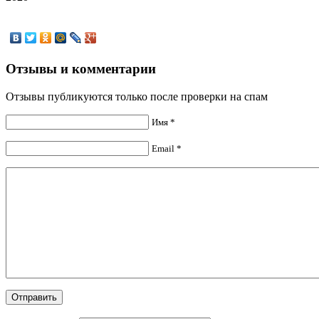
Отзывы и комментарии
Отзывы публикуются только после проверки на спам
Имя *
Email *