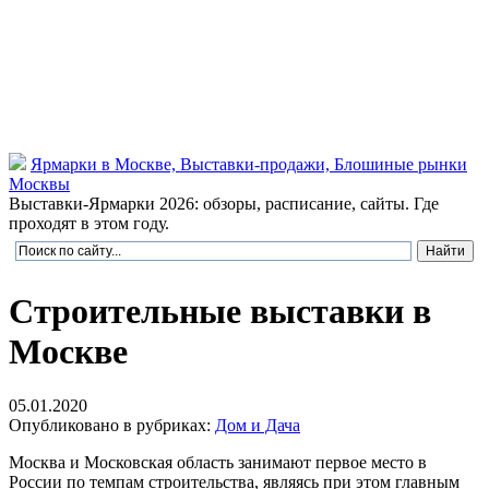
Ярмарки в Москве, Выставки-продажи, Блошиные рынки
Москвы
Выставки-Ярмарки 2026: обзоры, расписание, сайты. Где
проходят в этом году.
Строительные выставки в
Москве
05.01.2020
Опубликовано в рубриках:
Дом и Дача
Москва и Московская область занимают первое место в
России по темпам строительства, являясь при этом главным