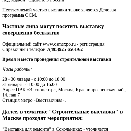
Неотъемлемой частью выставки также является Деловая
программа ОСМ.
Частные лица могут посетить выставку
совершенно бесплатно
Официальный сайт www.osmexpo.ru - регистрация
Справочный телефон
7(495)925-6561/62
Время и место проведения строительной выставки
Часы работы:
28 - 30 января - с 10:00 до 18:00
31 января - с 10:00 до 16:00
Адрес ЦВК «Экспоцентр», Москва, Краснопресненская наб.,
14, пав.7
Станция метро «Выставочная».
Далее, в тематике "Строительные выставки" в
Москве проходят мероприятия:
"Выставка для ремонта" в Сокольниках - уточняется