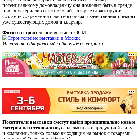
потенциальному домовладельцу она позволит быть в тренде
новых материалов и технологий, которые гарантируют
создание современного частного дома и качественный ремонт
уже существующих домов и квартир.
Фото:
на строительной выставке ОСМ
Источник: официальный сайт www.osmexpo.ru
РЕКЛАМА
-
-
РЕКЛАМА
Посетители выставки смогут найти принципиально новые
материалы и технологии,
ознакомиться с продукцией фирм
и компаний, только-только выходящих на рынок с товарами
под маркой "Сделано в России".