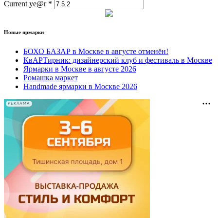
Current ye@r
*
Новые ярмарки
БОХО БАЗАР в Москве в августе отменён!
КвАРТирник: дизайнерский клуб и фестиваль в Москве
Ярмарки в Москве в августе 2026
Ромашка маркет
Handmade ярмарки в Москве 2026
РЕКЛАМА