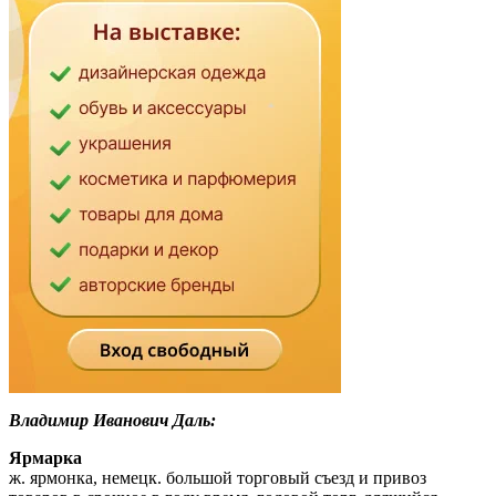
Владимир Иванович Даль:
Ярмарка
ж. ярмонка, немецк. большой торговый съезд и привоз