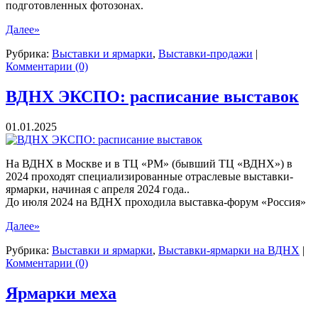
подготовленных фотозонах.
Далее»
Рубрика:
Выставки и ярмарки
,
Выставки-продажи
|
Комментарии (0)
ВДНХ ЭКСПО: расписание выставок
01.01.2025
На ВДНХ в Москве и в ТЦ «РМ» (бывший ТЦ «ВДНХ») в
2024 проходят специализированные отраслевые выставки-
ярмарки, начиная с апреля 2024 года..
До июля 2024 на ВДНХ проходила выставка-форум «Россия»
Далее»
Рубрика:
Выставки и ярмарки
,
Выставки-ярмарки на ВДНХ
|
Комментарии (0)
Ярмарки меха