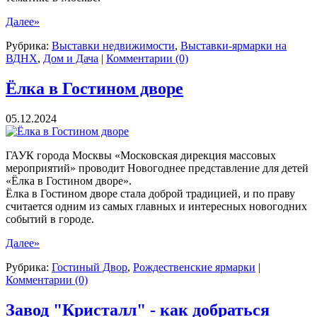
Далее»
Рубрика:
Выставки недвижимости
,
Выставки-ярмарки на
ВДНХ
,
Дом и Дача
|
Комментарии (0)
Ёлка в Гостином дворе
05.12.2024
ГАУК города Москвы «Московская дирекция массовых
мероприятий» проводит Новогоднее представление для детей
«Ёлка в Гостином дворе».
Ёлка в Гостином дворе стала доброй традицией, и по праву
считается одним из самых главных и интересных новогодних
событий в городе.
Далее»
Рубрика:
Гостиный Двор
,
Рождественские ярмарки
|
Комментарии (0)
Завод "Кристалл" - как добраться