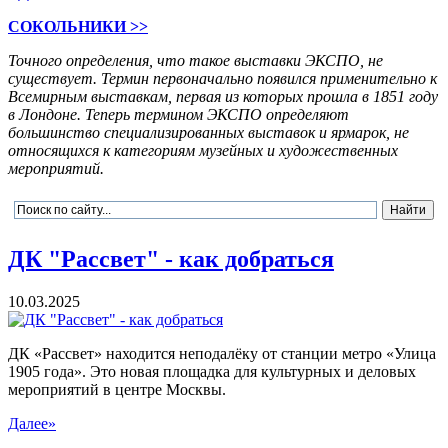
СОКОЛЬНИКИ >>
Точного определения, что такое выставки ЭКСПО, не
существует. Термин первоначально появился применительно к
Всемирным выставкам, первая из которых прошла в 1851 году
в Лондоне. Теперь термином ЭКСПО определяют
большинство специализированных выставок и ярмарок, не
относящихся к категориям музейных и художественных
мероприятий.
ДК "Рассвет" - как добраться
10.03.2025
ДК «Рассвет» находится неподалёку от станции метро «Улица
1905 года». Это новая площадка для культурных и деловых
мероприятий в центре Москвы.
Далее»