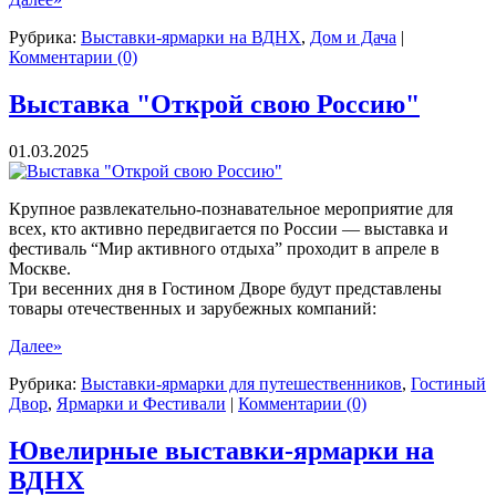
Рубрика:
Выставки-ярмарки на ВДНХ
,
Дом и Дача
|
Комментарии (0)
Выставка "Открой свою Россию"
01.03.2025
Крупное развлекательно-познавательное мероприятие для
всех, кто активно передвигается по России — выставка и
фестиваль “Мир активного отдыха” проходит в апреле в
Москве.
Три весенних дня в Гостином Дворе будут представлены
товары отечественных и зарубежных компаний:
Далее»
Рубрика:
Выставки-ярмарки для путешественников
,
Гостиный
Двор
,
Ярмарки и Фестивали
|
Комментарии (0)
Ювелирные выставки-ярмарки на
ВДНХ