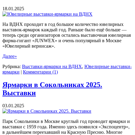
18.01.2025
На ВДНХ проходит в год большое количество ювелирных
выставок-ярмарок каждый год. Раньше было ещё больше —
теперь среди организаторов остались выставочная ювелирная
фирма-гигант «JUNWEX» и очень популярный в Москве
«Ювелирный вернисаж».
Далее»
Рубрика:
Выставки-ярмарки на ВДНХ
,
Ювелирные выставки-
ярмарки
|
Комментарии (1)
Ярмарки в Сокольниках 2025.
Выставки
03.01.2025
Парк Сокольники в Москве круглый год проводит ярмарки и
выставки с 1959 года. Именно здесь появился «Экспоцентр»,
в дальнейшем переехавший на Красную Пресню. Многие