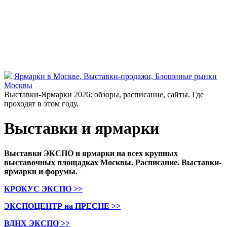
Ярмарки в Москве, Выставки-продажи, Блошиные рынки
Москвы
Выставки-Ярмарки 2026: обзоры, расписание, сайты. Где
проходят в этом году.
Выставки и ярмарки
Выставки ЭКСПО и ярмарки на всех крупных
выставочных площадках Москвы. Расписание. Выставки-
ярмарки и форумы.
КРОКУС ЭКСПО >>
ЭКСПОЦЕНТР на ПРЕСНЕ >>
ВДНХ ЭКСПО >>