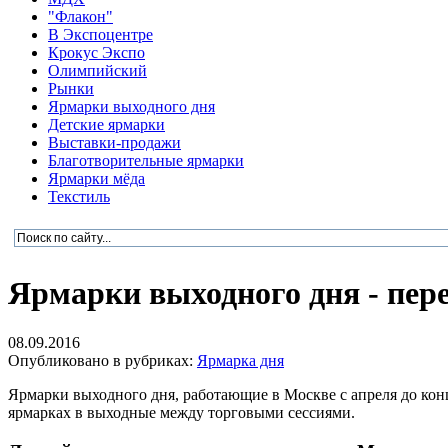
"Флакон"
В Экспоцентре
Крокус Экспо
Олимпийский
Рынки
Ярмарки выходного дня
Детские ярмарки
Выставки-продажи
Благотворительные ярмарки
Ярмарки мёда
Текстиль
Ярмарки выходного дня - пер
08.09.2016
Опубликовано в рубриках:
Ярмарка дня
Ярмарки выходного дня, работающие в Москве с апреля до конц
ярмарках в выходные между торговыми сессиями.