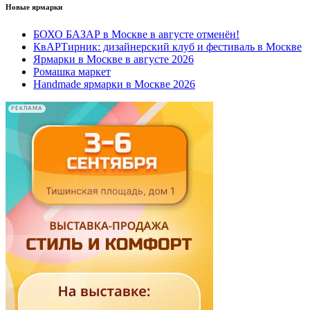
Новые ярмарки
БОХО БАЗАР в Москве в августе отменён!
КвАРТирник: дизайнерский клуб и фестиваль в Москве
Ярмарки в Москве в августе 2026
Ромашка маркет
Handmade ярмарки в Москве 2026
РЕКЛАМА