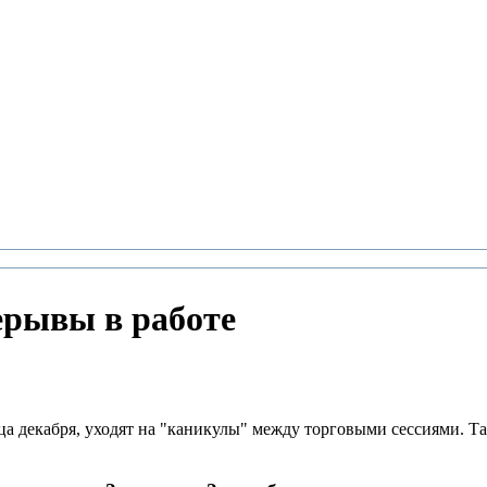
ерывы в работе
а декабря, уходят на "каникулы" между торговыми сессиями. Та