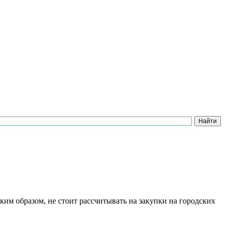
ким образом, не стоит рассчитывать на закупки на городских