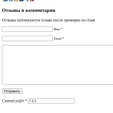
Отзывы и комментарии
Отзывы публикуются только после проверки на спам
Имя *
Email *
Current ye@r
*