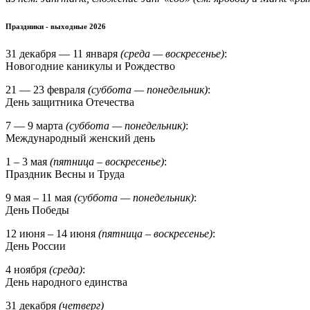
Праздники - выходные 2026
31 декабря — 11 января
(среда — воскресенье)
:
Новогодние каникулы и Рождество
21 — 23 февраля
(суббота — понедельник)
:
День защитника Отечества
7 — 9 марта
(суббота — понедельник)
:
Международный женский день
1 – 3 мая
(пятница – воскресенье)
:
Праздник Весны и Труда
9 мая – 11 мая
(суббота — понедельник)
:
День Победы
12 июня – 14 июня
(пятница – воскресенье)
:
День России
4 ноября
(среда)
:
День народного единства
31 декабря
(четверг)